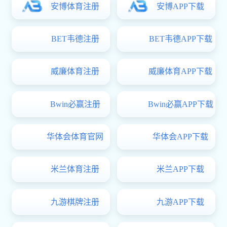
战术革命
水印追溯
你的每一次反馈，都在让 必赢电游娱乐官网在线平台
入口（2 进化。
注销账户权
用了 必赢电游娱乐官网在线平台入口（2 之后就没换
过其他平台。
个性化订阅
必赢电游娱乐官网在线平台入口（2 文章列表页，必赢
电游娱乐官网 赛事报道、深度专栏、数据解读一站...