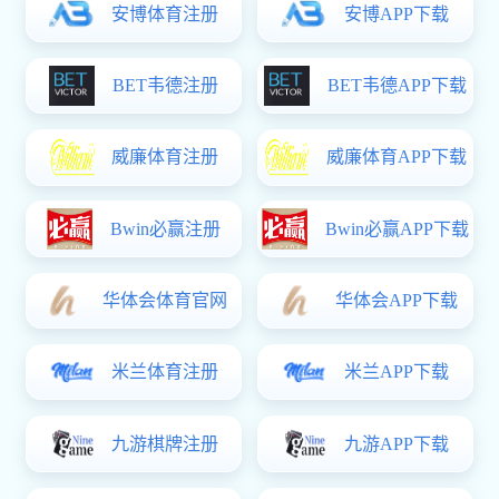
弧顶。就在所有人以为他会选择射门时，他敏
锐地捕捉到了队友前插的路线——一脚略带外
脚背弧线的传球，如同手术刀般穿越了整条后
卫线。皮球不偏不倚出现在队友的跑动线路
上，后者轻松推射破门。这记堪称完美的连
线，让全场陷入沸腾。
看台上的球迷疯狂了。他们挥舞着围巾，高唱
助威歌曲，许多人激动地拥抱在一起。对于埃
因霍温的死忠而言，这粒进球的意义远不止于
比分上的领先。它象征着球队在困境中的坚
韧，象征着替补球员的价值。黄喜灿用一次极
具想象力的助攻，证明了自己在大场面下的冷
静与决断。事实上，自从加盟埃因霍温以来，
黄喜灿一直在适应欧洲足球的高强度节奏。他
经历过伤病的困扰，也曾在关键比赛中被质疑
状态不稳。但正是这种环境的锤炼，让他在次
回合的硝烟中，找到了最纯粹的足球智慧。