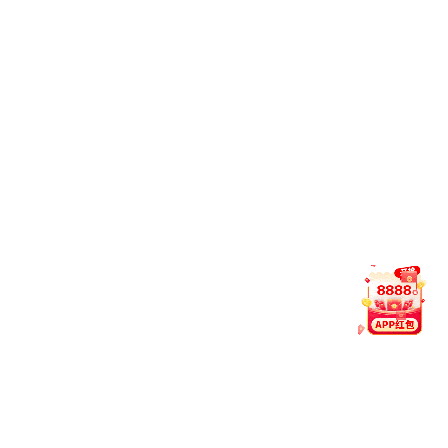
罗这样的世界级巨星，还有一片孕育着无数天才
的沃土——葡超联赛。这里没有英超的喧嚣与资
本，却有最纯粹的足球技战术博弈；这里没有西
甲的绝...
【必赢电子游戏】NBA季后赛季后赛经验
有哪些门道
在NBA的烽火连天中，季后赛从来不是简单的天
赋堆砌，而是一场关于细节、意志与智慧的终极
博弈。当常规赛的喧嚣褪去，每一回合的攻防都
如同精密仪器上的齿轮咬合，任何一丝松懈都可
能让整个赛季的努力付诸东流。许多...
羽毛球世锦赛里，团体排阵和多拍相持为
何在多拍明显增加时必须一起考虑 — 详细
说明
当羽毛球世锦赛的战火燃至白热化，多拍相持的
回合数正以肉眼可见的速度飙升。从小组赛的试
探性拉锯，到淘汰赛的每球必争，观众席上屏息