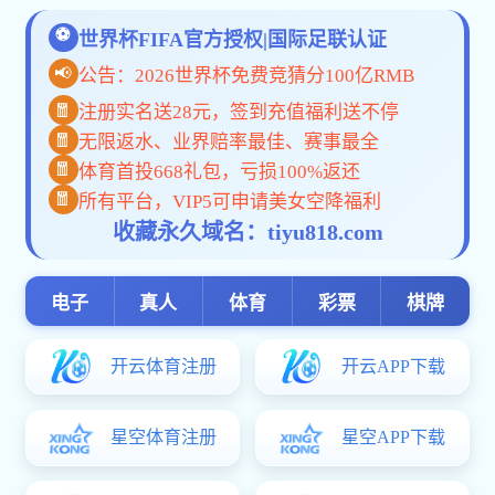
题。本文将以战术为笔，剖析这场博弈中的关
键变数。
在波黑的战术蓝图中，德米罗维奇绝非单纯的
角色球员，而是全队的战略支点。他的身高与
背身拿球能力，是打破僵局的利器。然而，这
项“重锤”属性在遭遇加拿大队那套极具侵略性
的高位逼抢与闪电般垂直反击时，便可能成为
一柄脆弱的重锤。当德米罗维奇在进攻三区背
身控球时，他需要队友皮亚尼奇或克鲁尼奇在
短距离内迅速接应；但若球权丢失，加拿大队
的推进将如潮水般涌来。阿方索·戴维斯从左路
的超车，霍伊莱特在中路的穿插，都会让波黑
中场形同虚设。波黑必须警惕，德米罗维奇的
每一次对抗性争抢，若无法形成射门，都可能
直接转化为对手反击的起爆剂。
而加拿大队的反击推进，恰恰是当今足坛最简
洁高效的杀人武器。他们不追求阵地战控球，