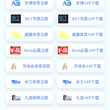
而是利用戴维斯的恐怖速度直接摧毁防线。这
套体系的精髓在于“空间感知”：一旦波黑阵型
因德米罗维奇的支点作用而被压缩，加拿大后
腰便立刻通过长传找到戴维斯内切的空档。波
黑的应对之策，在于中场拦截的侵略性。他们
需要派专人“缠斗”加拿大推进时的持球人，不
惜用犯规中断节奏。更重要的是，波黑绝对不
能让德米罗维奇成为孤立无援的岛。当德米罗
维奇回撤接球时，边锋必须立即前插填补他身
后的空白，形成三角传递，以最大化压制加拿
大防线，杜绝对手轻易起速。否则，波黑将陷
入“德米罗维奇越努力，后防越危险”的致命怪
圈。
从个人对决的视角审视，德米罗维奇与加拿大
中卫维托利亚的较量是顶级斗兽。维托利亚身
高1米91，但转身偏慢；而德米罗维奇虽然脚
下频率不快，却拥有惊人的下肢力量。比赛的
关键，在于德米罗维奇能否接到高质量的传中