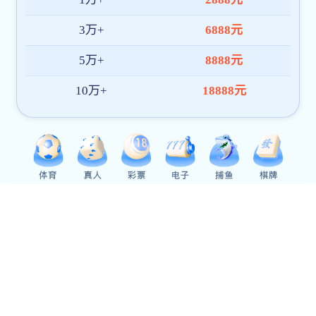
线，在德米罗维奇参与防守时，宁可不参与进
攻留力回防，也要切断对手第一传；第二，用
边后卫的提前压上挤压戴维斯的启动空间，宁
可在中场肉搏，也不让戴维斯在开阔地拿到皮
球。一旦德米罗维奇陷入苦战且无法牵制对手
防线，波黑将彻底丧失战术弹性。
回望这场虚拟的遭遇战，德米罗维奇不仅是波
黑的七寸，也是他们的脊梁。加拿大的反击推
进就像一把出鞘的快刀，专等对手犹豫时给予
致命一击。如果波黑能在90分钟内限制戴维斯
启动的前三秒，并让德米罗维奇在禁区内完成
至少5次高质量争顶，他们就有机会带走分
数；反之，一旦德米罗维奇因体能与对手夹击
而陷入孤立，而加拿大的反击焰火延烧全场，
波黑就会在高速中酿成惨案。这场比赛不只是
一次简单的对阵，更像一道复杂的命题，考验
着老牌欧洲劲旅们的足球智慧。最终，是稳重
如山的中锋艺术克制了狂飙突进的青春风暴，