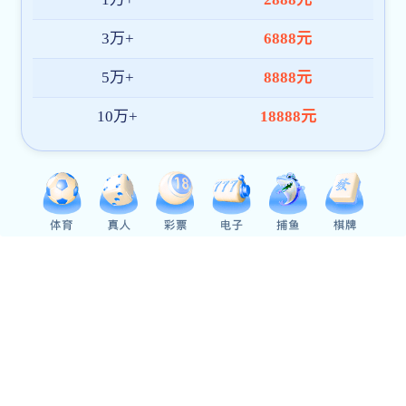
并非臆想，而是基于其技术模型与对手防守特
点的科学推导。对于中立球迷而言，关注居勒
尔的一举一动，无异于欣赏一场顶级艺术展；
对于土耳其队来说，他的发挥将直接决定球队
进攻效率的天花板。
最后，居勒尔的表现更像是一面镜子，既照出
了天才对抗体系的偶然性，也映射出足球战术
演进的必然逻辑。在世界杯这个充满激情与未
知的舞台，数据从来不是冰冷的数字，而是球
员意志、技术与战术博弈的结晶。当哨声响
起，面对那片钢铁防线，居勒尔究竟是化作一
阵穿堂风，还是陷入泥沼，让我们拭目以待。
而无论结果如何，这位少年的每一次触球，都
值得我们屏息凝视，因为那可能是新一代球星
崛起的序章。