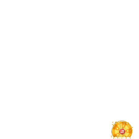
当羽毛球世锦赛的战火燃至白热化，多拍相持的回
合数正以肉眼可见的...
2026-08-07
阿甲雨战中升级竞争真正难的是稳定
南美区预选赛的硝烟在滂沱大雨中弥漫，阿根廷队