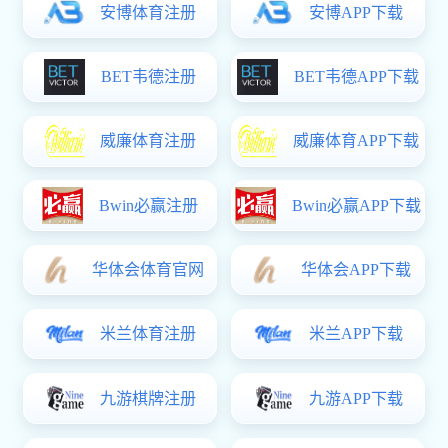
合部。澳大利亚队边后卫在协防时，往往紧盯
内切的线路，这或许会留给居勒尔从外线兜传
身后的机会。预计本场比赛，居勒尔的传球数
据将不会局限于数量，而更侧重于质量。一次
穿透三人防线的直塞，或是一次绕过中后卫头
顶的过顶挑传，都将是他改变战局的“杀手
锏”。当然，前提是居勒尔需要克服澳大利亚中
场球员可能对他进行的持续性高强度逼抢，这
要求他保持极高的专注度与出球速率。
聚焦射门环节，居勒尔的无球跑动与终结能力
同样不容小觑。他擅长在禁区弧顶附近通过弧
线球兜射远角，这种射门方式对门将的判断极
具欺骗性。澳大利亚门将通常以反应迅速和门
线技术稳健而闻名，但面对居勒尔这种带有强
烈旋转且角度刁钻的射门，需要提前做出预
判。另一组关键数据体现在居勒尔在禁区内的
触球次数。他并不像传统站桩式中锋那样在肉
搏中等待机会，而是频繁从一个防线缝隙移动