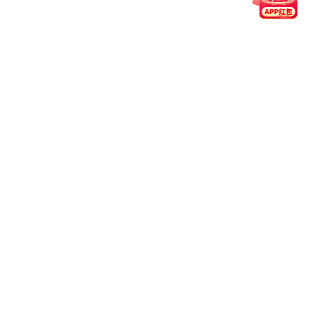
博弈。当常规赛的喧嚣褪去，每一回合的攻防都
如同精密仪器上的齿轮咬合，任何一丝松懈都可
能让整个赛季的努力付诸东流。许多...
羽毛球世锦赛里，团体排阵和多拍相持为
何在多拍明显增加时必须一起考虑 — 详细
说明
当羽毛球世锦赛的战火燃至白热化，多拍相持的
回合数正以肉眼可见的速度飙升。从小组赛的试
探性拉锯，到淘汰赛的每球必争，观众席上屏息
凝神的时长越来越久，而教练席上的战术板也愈
发厚实。这绝非偶然——现代羽毛球男单、女单
乃至双打项目...
阿甲雨战中升级竞争真正难的是稳定
南美区预选赛的硝烟在滂沱大雨中弥漫，阿根廷
队在布宜诺斯艾利斯的纪念碑球场经历了一场令
人窒息的雨战。当终场哨声划破湿漉漉的空气，