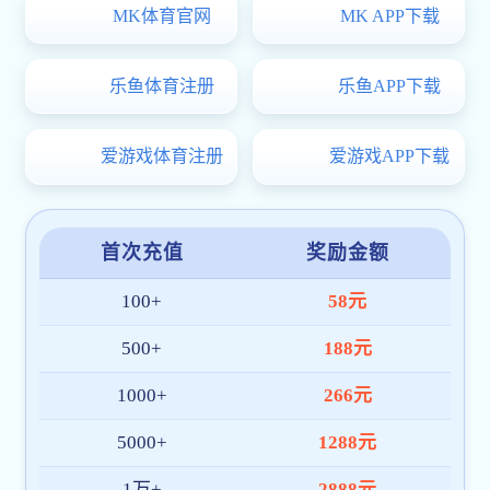
从比赛的实际进程来看，维尼修斯的速度冲击
不仅体现为个人的突破数据，更转化为巴西队
整体的进攻光谱。他的一次急速下底传中，让
禁区内的争顶变得极具威胁；他在反击中的长
途奔袭，更是彻底打乱了摩洛哥队的回防节
奏。尽管摩洛哥队门将布努发挥神勇，多次化
解险情，但维尼修斯所制造出的紧张气氛，贯
穿了整场比赛。他的每一次触球，每一次启
动，都仿佛在预示着一次风暴的降临。观众席
上屏息凝神，球迷们期待着那决定性的一刻。
这种由速度冲击所带来的压迫感与不确定性，
正是世界杯赛场上最激动人心的元素。它超越
了战术板上的冷冰冰的线条，化作了绿茵场上
活生生的艺术。维尼修斯在边路的闪转腾挪，
让这场硬朗的对话平添了几分巴西足球独有的
灵动与狂野。
综合本场小组赛的表现，维尼修斯的“速度冲
击”无疑成为了球迷和媒体赛后反复讨论的焦