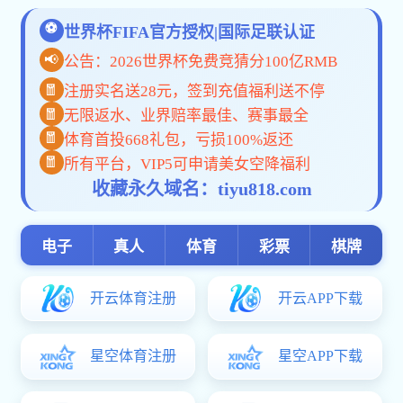
境：巴坎布在禁区前沿拿球时，究竟能对乌兹
别克斯坦的球门构成怎样的潜在威胁？
巴坎布的技术特点决定了他在这一区域拥有天
然的战术价值。不同于纯粹依赖速度或身体对
抗的中锋，他更擅长在运动战中捕捉空间。当
他在禁区前沿背身或侧身接球时，其出色的身
体控制能力能允许他在后卫贴防前完成转身。
一旦他正对球门，乌兹别克斯坦的防守者就必
须面临两难抉择：若贸然上抢，巴坎布可以利
用变向节奏的差异抹过防守；若保持距离收
缩，他又有足够的射程能够完成远距离发炮。
这种“进可突、退可射”的威胁态势，使得巴坎
布在这一区域的每一次拿球都可能转化为一次
得分机会的起始点。
我们必须注意到乌兹别克斯坦防守体系的固有
脆弱性。虽然这支中亚铁骑以防守纪律性著
称，但其防线在应对快速横向移动的射手时，