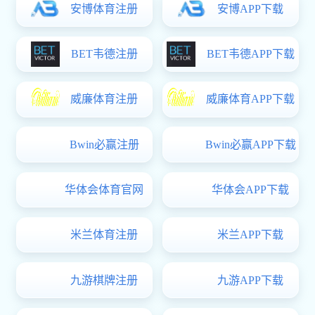
往往会暴露出协同滞后的短板。巴坎布恰好是
这种防守弱点的“天敌”。他习惯在禁区前沿通
过频繁的横移与回撤来拉扯防守阵型，一旦乌
兹别克斯坦后卫之间的空隙被拉大，巴坎布便
能利用其爆发力瞬间切入。假设比赛进行到第
30分钟左右，当乌兹别克斯坦防线因持续受压
而出现体能波动时，巴坎布在这一区域的拿球
将格外致命。他可以不必选择强行突破，而是
通过吸引两名防守球员后，将球分给套边的队
友，然后自己快速插入禁区抢点——这种由“制
造威胁”向“转化威胁”的思维切换，正是他作为
经验丰富射手的价值所在。
从数据模型的角度审视，巴坎布在禁区前沿区
域的射门转化率历来高于普通前锋。他的射门
脚法并非以暴力著称，而是强调角度与弧线的
结合。当他在这个区域获得空间时，他更倾向
于打出带有外旋的贴地斩，或者选择兜射远角
的推杆式射门。乌兹别克斯坦门将通常拥有不