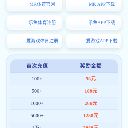
俗的反应速度，但面对巴坎布这种带有欺骗性
的射门姿态，判断路线的时间窗口会被极度压
缩。尤其值得注意的是，巴坎布非常擅长利用
对方防守球员的惯性——当后卫以为他要分球
而重心略微松动时，他反而会选择直接攻门。
这一心理层面的博弈，会让他在这一区域的每
一次触碰都带有不可预测性。
然而，威胁的有效性并非完全由个人能力决
定，还需仰仗队友的支援与战术布置。如果刚
果民主共和国中场无法在巴坎布进入威胁区域
时完成精准输送，那么他的存在价值将大打折
扣。理想的场景是：边前卫持球内切吸引防
守，横向将球递给位于弧顶无人区的巴坎布。
此时他面对的是已被拉扯开的后卫线，与球门
之间仅有一道尚未完全闭合的缝隙。在这样的
局面下，巴坎布具备在接球瞬间完成不停球直
接打门的能力，或者通过假装射门骗过上前封
堵的后卫，再斜塞给反越位插上的队友。无论