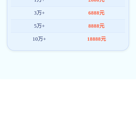
选择哪种方式，乌兹别克斯坦的球门都将暴露
在巨大风险中。可以说，巴坎布在禁区前沿制
造威胁的最终效果，取决于他能否在高压环境
下瞬间做出最优决策。
另一个不容忽视的现实是，世界杯赛场的情绪
与环境会对球员表现产生放大效应。面对乌兹
别克斯坦这样硬朗的对手，巴坎布需要克服防
守中的小动作干扰与裁判尺度的变化。一旦他
在前10分钟内的几次尝试被犯规打断而没有得
到足够保护，他的心理波动可能会削弱后续的
威胁程度。但反之，如果他能在第一次拿球时
就成功制造犯规甚至赢得定位球，那么他在这
一区域的心理优势将得到巩固。乌兹别克斯坦
的后腰球员必然在赛前得到指令：绝不能让巴
坎布在禁区前沿舒舒服服地转身。因此，这场
对决将演化成一场持续90分钟的微操博弈，巴
坎布能否通过灵活的跑位不断在对手的防守缝
隙中找到接球机会，将直接决定他制造威胁的