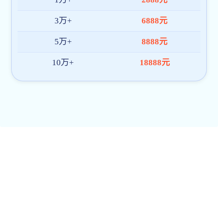
传球路线屡屡被恩佐的脚尖破坏。当对手的节
奏被打断，恩佐便能利用抢断后的瞬间，释放
出一脚直塞球，直接穿透对方中场与后卫线之
间的空当。这一点在对阵顶级强队时尤为有
效，因为恩佐知道，在与阿尔及利亚中场拦截
的缠斗中，任何犹豫都会导致球权的丢失。
综上所述，恩佐·费尔南德斯是否能够战胜阿尔
及利亚的中场拦截，关键在于他能否维持那种
令人窒息的专注度以及持续输出的节奏。他的
每一次触球都仿佛在提醒对手：我可以忍受你
的冲撞，但你永远无法看穿我的传球路线。这
种对于中场控制盘的独特理解，让恩佐不再仅
仅是数据表上的拦截次数，而是成为了一种现
象级的战术符号。他用自己的跑动与传球，将
看似混乱的中场重新梳理得枝干分明。在未来
的对决中，只要他能继续保持这种在强压下寻
找缝隙的灵性，那么无论对手的拦截多么凶
悍，恩佐始终会是那个拨动中场控制盘、决定