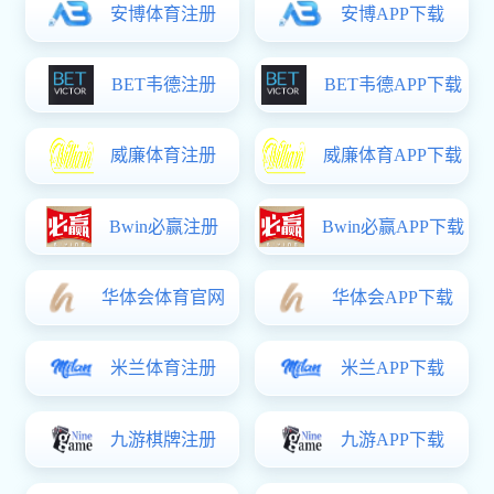
的球队，他需要更多地进行无球跑动来拉扯空
间。这种跑动对体能的消耗是巨大的，尤其是
当海地防线采取人盯人式的紧逼时，马丁内利
必须反复进行折返跑和变速跑。关键在于，他
是否能将这种高强度的压迫转化为得分机会，
而不是陷入与防守球员的无效纠缠之中。
我们不妨对比一下马丁内利在俱乐部和国家队
面临的不同防守逻辑。在英超，后卫们更注重
战术站位和预判，留给前锋思考的时间较多；
而海地球员可能更依赖本能反应和力量对抗，
其压迫强度带有某种不可预测的野蛮性。这种
差异要求马丁内利必须快速适应：他不能再像
踢联赛时那样等待队友把饼喂到嘴边，而需要
主动去拼抢第二落点，甚至在无球状态下用身
体卡住防守者来为队友创造空间。如果他能在
这场比赛中成功应对海地防线施加的物理压
迫，那么他在本届世界杯上的信心将得到质的
飞跃。