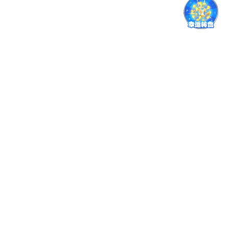
意甲人物故事：迪马尔科从反击推进说起
在亚平宁半岛的足球版图中，左后卫从来不只是防
守的代名词。当国际...
2026-08-07