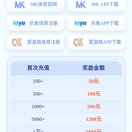
同时，巴西队的中场支援也是决定马丁内利能
否维持高效率的关键因素。如果卡塞米罗和帕
奎塔无法在压力下及时将球转移到弱侧，马丁
内利就会陷入多打少的困境。海地队非常擅长
利用犯规战术来打断比赛流畅性，巴西队绝对
不能因为对手的不断犯规而心态急躁。马丁内
利作为边路爆点，其小范围内的连续摆脱能力
至关重要。他需要依靠更快的触球频率而不是
单纯的冲刺速度来瓦解防线，这恰恰是他在阿
森纳时期磨练出的顶级技巧。
综合来看，马丁内利的个人极限在于他能否在
整个90分钟乃至更长时间里，始终维持高强度
的冲击力。海地防线的压迫强度或许会让他短
期内感到不适，但随着比赛深入，只要他能合
理分配体能并主动寻求与内马尔、维尼修斯等
人的配合，这种压力反而可能成为激发他潜能
的催化剂。如果他能成功逾越这道身体对抗的