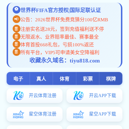
胜负手。
马丁内利的技术特点注定了他需要在高对抗环
境下寻找生存空间。他的跑动覆盖范围极大，
从边路内切到禁区抢点，每一次冲刺都伴随着
与防守球员的肌肉碰撞。海地球员虽然在国际
足坛名气不大，但他们的防守风格极为凶悍，
尤其擅长利用身体卡位和局部协防来破坏对手
节奏。这种压迫强度，对于刚刚经历了漫长英
超赛季的马丁内利而言，是一个潜在的体能陷
阱。一旦他在上半场过度消耗，下半场很可能
出现动作变形或跑动减速的情况，进而影响巴
西队的整体推进效率。
从战术执行角度看，马丁内利是否会因为海地
防线的“压迫强度”而改变自己的比赛习惯，是
本文研究的焦点。在阿森纳，他习惯于在左路
等待时机，利用二过一配合撕开空当。但在世
界杯赛场，尤其面对海地这种可能摆出铁桶阵