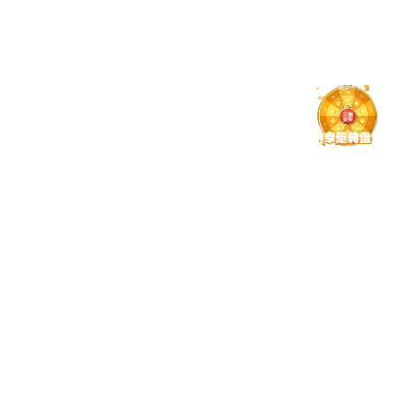
2026-08-07
意甲人物故事：迪马尔科从反击推进说起
在亚平宁半岛的足球版图中，左后卫从来不只是防
守的代名词。当国际...
2026-08-07