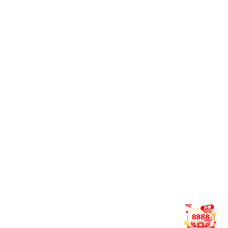
常见咨询
关于「葡超比赛结果」
当欧洲五大联赛的烽火渐渐熄灭，伊比利亚半岛
的足球热情却从未褪去。在葡萄牙，除了拥有C
罗这样的世界级巨星，还有一片孕育着无数天才
的沃土——葡超联赛。这里没有英超的喧嚣与资
本，却有最纯粹的足球技战术博弈；这里没有西
甲的绝...
【必赢电子游戏】NBA季后赛季后赛经验
有哪些门道
在NBA的烽火连天中，季后赛从来不是简单的天
赋堆砌，而是一场关于细节、意志与智慧的终极