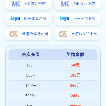
从历史数据看，萨拉赫在面对身材高大、转身
偏慢的防守者时，往往能占据绝对上风。新西
兰后防线的平均身高在世界杯参赛队中名列前
茅，这为萨拉赫提供了天然的“教材”。他不需
要每次都强行超车，只需用急停变向和假动作
晃开射门角度，便能完成对肋部空间的精准打
击。赔率变化预测的关键变量还在于比赛环
境：场地宽度、草坪湿度以及裁判吹罚犯规的
尺度。宽松的判罚尺度下，新西兰人可能通过
更多的身体接触扼杀萨拉赫的启动，而此时“萨
拉赫被犯规次数”的赔率便会相应上调。所有因
子交织在一起，构成了这场博弈的复杂拼图。
综合基本面与机构数据，萨拉赫面对新西兰防
线能否打穿肋部空间，本质上是一场“矛与盾”
的升级战争。新西兰的团队防守纪律严明，但
萨拉赫的巅峰天赋或许正是刺穿这面盾牌的唯
一利刃。最终的赔率变化预测指向一个具有分
歧但合理的区间：萨拉赫有望在60至80分钟时