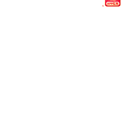
博弈。当常规赛的喧嚣褪去，每一回合的攻防都
如同精密仪器上的齿轮咬合，任何一丝松懈都可
能让整个赛季的努力付诸东流。许多...
羽毛球世锦赛里，团体排阵和多拍相持为
何在多拍明显增加时必须一起考虑 — 详细
说明
当羽毛球世锦赛的战火燃至白热化，多拍相持的
回合数正以肉眼可见的速度飙升。从小组赛的试
探性拉锯，到淘汰赛的每球必争，观众席上屏息
凝神的时长越来越久，而教练席上的战术板也愈
发厚实。这绝非偶然——现代羽毛球男单、女单
乃至双打项目...
阿甲雨战中升级竞争真正难的是稳定
南美区预选赛的硝烟在滂沱大雨中弥漫，阿根廷
队在布宜诺斯艾利斯的纪念碑球场经历了一场令
人窒息的雨战。当终场哨声划破湿漉漉的空气，