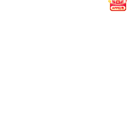
【必赢电子游戏】NBA季后赛季后赛经验
有哪些门道
在NBA的烽火连天中，季后赛从来不是简单的天
赋堆砌，而是一场关于细节、意志与智慧的终极
博弈。当常规赛的喧嚣褪去，每一回合的攻防都
如同精密仪器上的齿轮咬合，任何一丝松懈都可
能让整个赛季的努力付诸东流。许多...
羽毛球世锦赛里，团体排阵和多拍相持为
何在多拍明显增加时必须一起考虑 — 详细
说明
当羽毛球世锦赛的战火燃至白热化，多拍相持的
回合数正以肉眼可见的速度飙升。从小组赛的试
探性拉锯，到淘汰赛的每球必争，观众席上屏息
凝神的时长越来越久，而教练席上的战术板也愈
发厚实。这绝非偶然——现代羽毛球男单、女单
乃至双打项目...