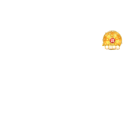
阿甲雨战中升级竞争真正难的是稳定
南美区预选赛的硝烟在滂沱大雨中弥漫，阿根廷队
在布宜诺斯艾利斯的...
2026-08-07