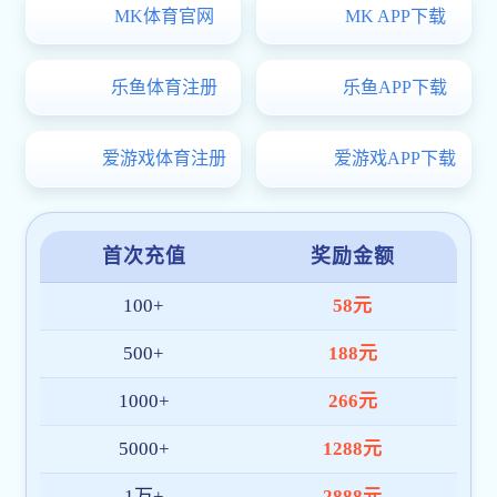
根的倒地时机存在明显延迟，更像是主动寻找
接触后的顺势一倒。社交网络上，“摩根点球争
议”迅速成为全球热搜话题。有观点尖锐地指
出，如果这次点球发生在普通比赛中，大概率
不会被吹罚；但在世界杯淘汰赛的关键时刻，
裁判的判罚尺度似乎因为“美国女足”这一金字
招牌而发生了微妙变化。
这场风波的核心，其实是现代足球面对规则模
糊地带时永恒的难题。世界杯的舞台让每一次
判罚都被放在显微镜下审视。对于西班牙女足
而言，她们倾尽全力的倾略性控球与高位逼
抢，本应收获一场荡气回肠的胜利，却因为一
次争议判罚而化为泡影。而对于美国女足来
说，摩根在那种高压下的巨星时刻确实值得称
道——她在几千瓦的聚光灯下，顶住了来自全
世界的审视目光，将十二码处的压力转化为进
球，这本身就是强大心理素质的体现。
客观而言，无论外界如何争论，摩根点球已经