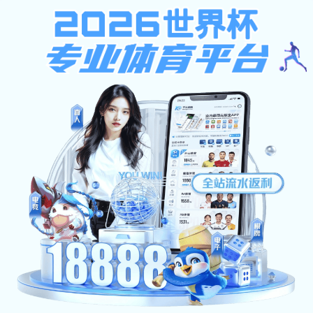
必赢电子游戏
必赢电游娱乐...
收官战德布劳内逆足爆射埃因霍温悬念重启
在世界杯的璀璨星河中，总有某些瞬间能瞬间
点燃所有球迷的激情，让比赛的悬念如烈火般
重新燃起。比利时对阵埃因霍温的这场收官
战，便是一场足以载入史册的经典对决。当比
赛进入白热化阶段，德布劳内以一记近乎完美
的逆足爆射，直接改写了战局，让原本看似明
朗的出线形势骤然扑朔迷离。这不仅是一粒进
球，更是一曲技术与意志的华美交响，为这场
跌宕起伏的赛事注入了全新的生命力。
作为当今足坛最具创造力的中场大师之一，德
布劳内的每一次触球都牵动着亿万球迷的心