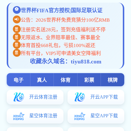
弦。然而，在比赛的常规时间内，这位曼城核
心却一度陷入对手精心布置的防守陷阱之中。
埃因霍温的防线如同铜墙铁壁，不仅压缩了比
利时中场的传球空间，更通过高强度的身体对
抗试图切断德布劳内与锋线之间的联系。上半
场，比利时虽然控球率占优，但在对方禁区内
却难以制造出真正的威胁。埃因霍温的反击则
打得有声有色，甚至先声夺人，利用一次角球
机会敲开了库尔图瓦的十指关。那一刻，球场
内的气氛凝重到了极点，所有人都意识到，如
果比利时无法迅速做出回应，这场收官战很可
能成为他们本次世界杯之旅的终点。
真正的巨星，往往在最关键的时刻挺身而出。
易边再战，比利时主帅果断调整战术，将德布
劳内从组织型中场解放出来，赋予其更多前插
和射门的权限。这一变化在第67分钟收到了奇
效。当时，阿扎尔在左路突破后横传，皮球经
过对方后卫的折射落到了禁区弧顶附近。这一