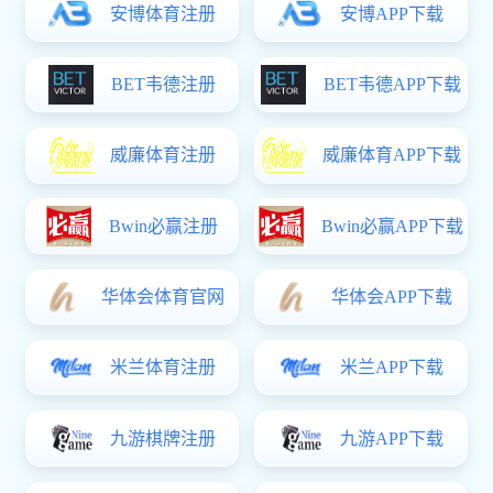
刻，时间仿佛放慢了脚步——德布劳内在并非
完全习惯的右侧区域，面对来球，他没有选择
停球调整，而是直接迎球用左脚起脚爆射。这
记射门势大力沉，带着强烈的外旋，蹭着横梁
下沿飞入网窝。门将虽然做出了极限扑救，但
依然无法阻止皮球入网。这一次逆足爆射，不
仅考验的是德布劳内的脚法，更是他强大心理
素质的完美体现。在如此高压之下，用非惯用
脚完成这种级别的射门，足以证明他作为世界
级球员的硬实力。
这粒进球的意义绝不仅仅是扳平比分那么简
单。它像一把钥匙，彻底打开了比利时队的进
攻枷锁。重新回到同一起跑线后，埃因霍温的
防守体系开始出现松动，球员们的心理也产生
了微妙的变化。而德布劳内则越战越勇，他频
频回撤拿球，通过精准的长传调度撕扯着对手
的防线。短短十分钟内，他送出了三次威胁传
球，其中一次几乎帮助卢卡库完成反超。虽然