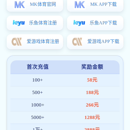
对于球迷而言，这种边路对决的精彩程度，不
亚于任何一场欧洲顶级赛事。当比赛进行到70
分钟，双方体能下降时，边路对决往往进入白
热化阶段。成都蓉城善于利用金敃友的体能优
势，在左路进行高频率的冲刺；而武汉三镇则
更依赖斯坦丘的技术，通过边路内切制造任意
球机会。这种差异化的战术选择，使得比赛充
满变数与悬念。成都蓉城与武汉三镇的较量，
早已不是简单的积分之争，而是中国足球边路
进攻哲学的试炼场。
除了技战术层面的较量，这场对决也承载着城
市之间的文化对抗。成都作为新一线城市的代
表，其足球文化充满麻辣般的激情与韧性；而
武汉九省通衢的地理位置，赋予了球队大气磅
礴的比赛风格。这种城市性格的差异，在边路
对决中得到极致体现。成都蓉城的边路进攻如
川江号子般激昂，武汉三镇的边路推进则如长
江流水般绵延不绝。这种文化底蕴的注入，使