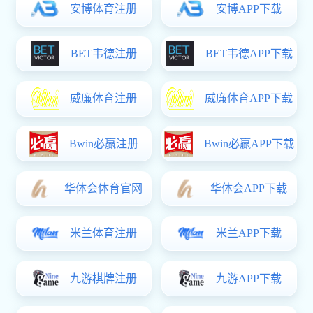
内切，不断制造威胁。这种双向的边路爆破，
使得比赛节奏极快，双方门将成为了最忙碌的
人。数据显示，那场比赛中两队通过边路创造
的机会占比高达65%，边路对决的胜负直接决
定了比赛的走向。
从战术演变的角度来看，成都蓉城与武汉三镇
的边路对决，代表着中国足球从依赖外援到本
土球员崛起的过渡。成都蓉城的唐淼，这位前
国脚在33岁时依然保持极高的竞技状态，他的
边路传中成功率在中超名列前茅。而武汉三镇
的邓涵文，则是中生代边后卫的代表，其往返
能力与防守硬度在亚冠赛场得到验证。这种本
土球员与外援之间的边路博弈，不仅丰富了比
赛的战术维度，更为中国足球留下宝贵的比赛
素材。在亚冠德比蓉城三镇边路对决中，每一
次传球、每一次过人都承载着两种不同足球哲
学的碰撞。