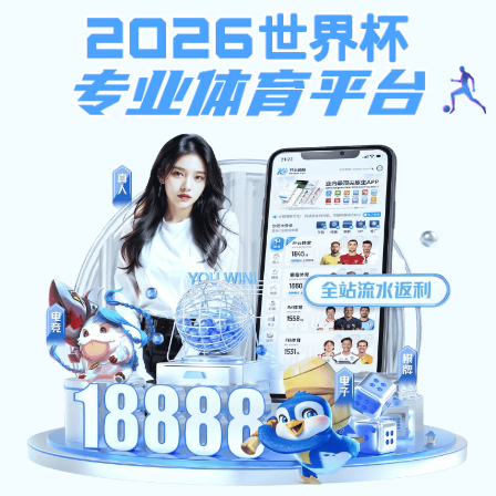
必赢电子游戏
必赢电游娱乐...
亚冠德比蓉城三镇边路对决传奇
在中国足球的历史长卷中，德比战总是承载着
超越胜负的情感符号。当成都蓉城与武汉三镇
在中超与亚冠赛场反复交手，一场名为“边路对
决”的史诗已然拉开序幕。这不仅是两支球队技
战术层面的较量，更是中国足球边路进攻艺术
的一次集中呈现。本文将以《亚冠德比蓉城三
镇边路对决传奇》为主题，深入剖析这场跨越
联赛与洲际赛场的巅峰对话，探讨边路进攻如
何成为决定比赛走向的关键变量。
成都蓉城与武汉三镇的较量，早已超越了普通
联赛对手的关系。成都蓉城在韩国教练徐正源