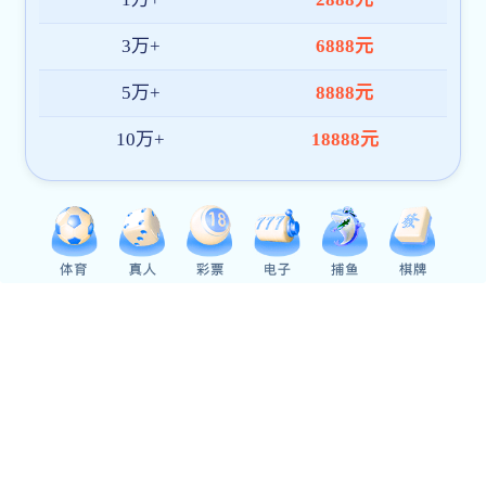
得亚冠德比蓉城三镇边路对决不仅是一场体育
赛事，更是一次城市精神的对话。
展望未来，这场边路对决将继续演进。随着中
国足球青训体系的完善，更多本土边路球员将
涌现，为这场对决注入新鲜血液。成都蓉城与
武汉三镇的竞争，很可能成为未来十年中国足
球的主旋律。而边路进攻作为现代足球的核心
元素，其战术价值在这场对决中被无限放大。
无论是亚洲塞维利亚的称号，还是中超冠军的
荣誉，都无法掩盖这场边路对决的纯粹美感。
亚冠德比蓉城三镇边路对决传奇
，不仅是关于
胜负的记录，更是中国足球走向成熟的见证。
当终场哨响，比分定格，留在球迷心中的，是
那些在边路飞驰的身影，是那些充满想象力的
传中与突破，是中国足球在洲际赛场上书写的
边路传奇。