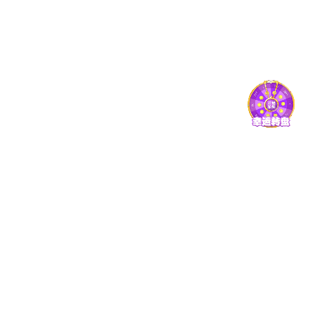
南美区预选赛的硝烟在滂沱大雨中弥漫，阿根廷队
在布宜诺斯艾利斯的...
2026-08-07
意甲人物故事：迪马尔科从反击推进说起
在亚平宁半岛的足球版图中，左后卫从来不只是防