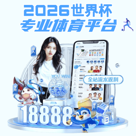
必赢电子游戏
必赢电游娱乐...
2026世界杯瑞典vs荷兰赛前热度
绿茵场上的激情即将在2026年世界杯的赛场上
再次被点燃，当北欧劲旅瑞典队遇上“橙衣军
团”荷兰队，一场被无数球迷翘首以盼的对决即
将拉开序幕。这不仅是两支传统强队的荣誉之
争，更是一场关于战术、韧性、青春与沉稳的
顶级对话。在世界杯的聚光灯下，2026世界杯
瑞典vs荷兰赛前热度已经急速攀升，仿佛能听
见阿姆斯特丹与斯德哥尔摩的球迷们震耳欲聋
的呼号，正跨越时空，在虚拟与现实的世界里
碰撞出耀眼的火花。
此番瑞典与荷兰的相遇，绝非仅仅是小组赛的