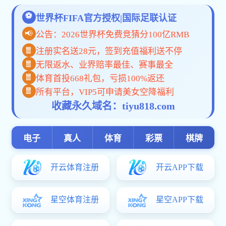
简单碰撞。从历史渊源上看，两队在国际大赛
中的交锋记录可谓互有胜负，每一次交手都伴
随着战术博弈的刀光剑影。荷兰队素来以全攻
全守的华丽流派闻名于世，他们的进攻如水银
泻地，中场调度灵动飘逸，前锋线上总是不缺
少天赋异禀的超级射手。反观瑞典队，他们更
像是北欧土地上锻造出的铁血战士，拥有近乎
偏执的纪律性、无懈可击的防守韧性，以及那
种能在绝境中爆发出惊人能量的战斗意志。这
种风格上的强烈反差，恰恰构成了2026世界杯
瑞典vs荷兰赛前热度居高不下的核心爆点。球
迷们渴望看到的，是精巧的艺术足球与强硬的
钢铁防线之间，究竟谁才能笑到最后。
在深入分析这场对决之前，我们必须关注双方
阵中现役球员的状态与战术变化。荷兰队近年
完成了新老交替，整体阵容充满活力，他们在
高位逼抢与快速转换上的执行力令人叹为观
止。然而，荷兰人偶尔会在面对密集防守时暴