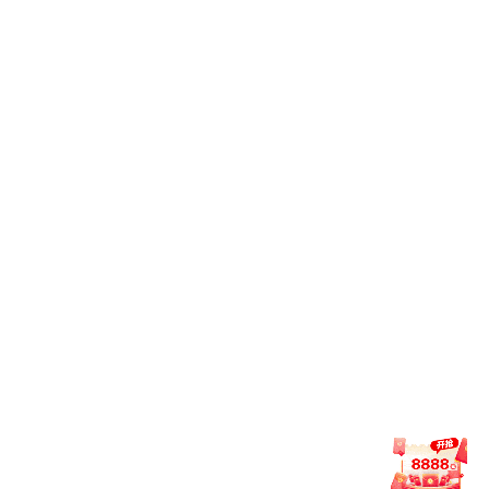
的恒星，指引着我们对...
2026-08-07
常见咨询
关于「葡超比赛结果」
当欧洲五大联赛的烽火渐渐熄灭，伊比利亚半岛
的足球热情却从未褪去。在葡萄牙，除了拥有C
罗这样的世界级巨星，还有一片孕育着无数天才
的沃土——葡超联赛。这里没有英超的喧嚣与资
本，却有最纯粹的足球技战术博弈；这里没有西
甲的绝...