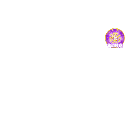
阿甲雨战中升级竞争真正难的是稳定
南美区预选赛的硝烟在滂沱大雨中弥漫，阿根廷队
在布宜诺斯艾利斯的...
2026-08-07
意甲人物故事：迪马尔科从反击推进说起